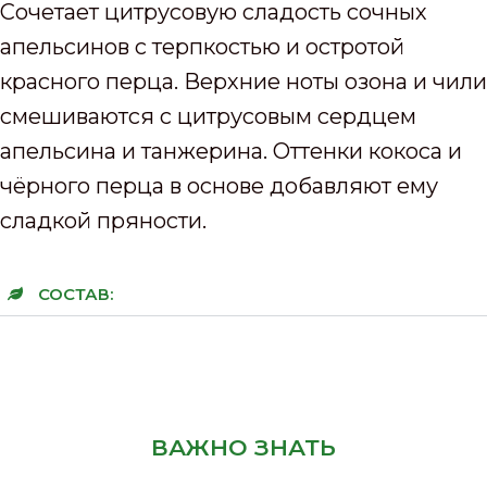
Сочетает цитрусовую сладость сочных
апельсинов с терпкостью и остротой
красного перца. Верхние ноты озона и чили
смешиваются с цитрусовым сердцем
апельсина и танжерина. Оттенки кокоса и
чёрного перца в основе добавляют ему
сладкой пряности.
СОСТАВ:
ВАЖНО ЗНАТЬ