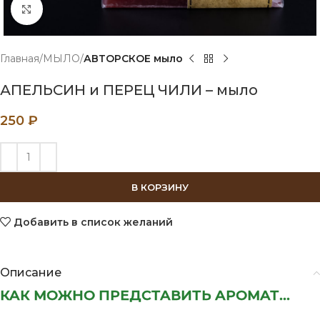
Нажмите, чтобы увеличить
Главная
МЫЛО
АВТОРСКОЕ мыло
АПЕЛЬСИН и ПЕРЕЦ ЧИЛИ – мыло
250
₽
В КОРЗИНУ
Добавить в список желаний
Описание
КАК МОЖНО ПРЕДСТАВИТЬ АРОМАТ...