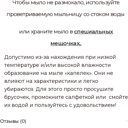
Чтобы мыло не размокало, используйте
проветриваемую мыльницу со стоком воды
или храните мыло в
специальных
мешочках
.
Допустимо из-за нахождения при низкой
температуре и/или высокой влажности
образование на мыле «капелек». Они не
влияют на характеристики и легко
убираются. Для этого просто просушите
брусочек, промокните салфеткой или смойте
их водой и пользуйтесь с удовольствием!
Отзывы (0)