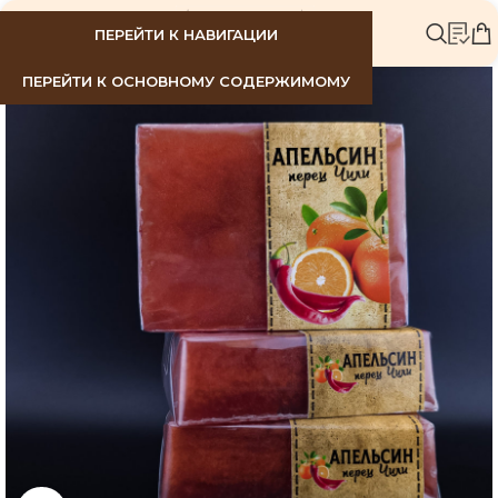
МЕНЮ
ПЕРЕЙТИ К НАВИГАЦИИ
ПЕРЕЙТИ К ОСНОВНОМУ СОДЕРЖИМОМУ