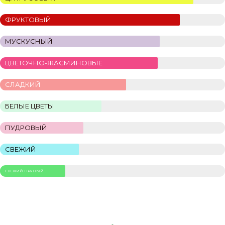
ФРУКТОВЫЙ
МУСКУСНЫЙ
ЦВЕТОЧНО-ЖАСМИНОВЫЕ
СЛАДКИЙ
БЕЛЫЕ ЦВЕТЫ
ПУДРОВЫЙ
СВЕЖИЙ
СВЕЖИЙ ПРЯНЫЙ