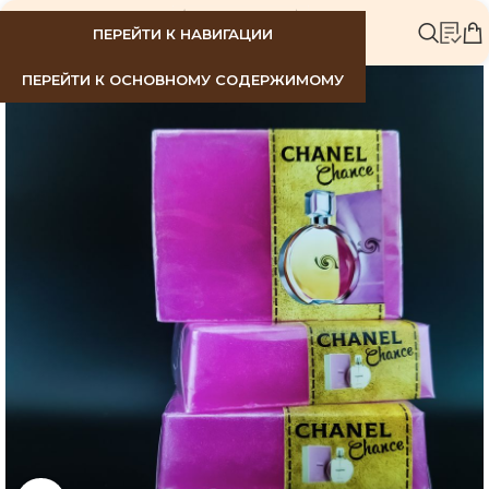
МЕНЮ
ПЕРЕЙТИ К НАВИГАЦИИ
ПЕРЕЙТИ К ОСНОВНОМУ СОДЕРЖИМОМУ