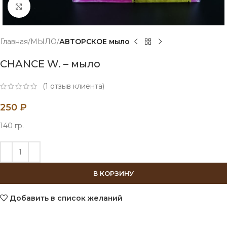
Нажмите, чтобы увеличить
Главная
МЫЛО
АВТОРСКОЕ мыло
CHANCE W. – мыло
(
1
отзыв клиента)
250
₽
140 гр.
В КОРЗИНУ
Добавить в список желаний