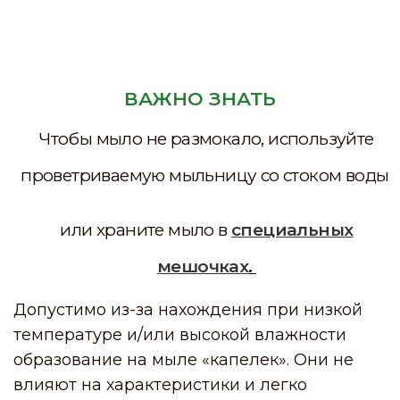
ВАЖНО ЗНАТЬ
Чтобы мыло не размокало, используйте
проветриваемую мыльницу со стоком воды
или храните мыло в
специальных
мешочках
.
Допустимо из-за нахождения при низкой
температуре и/или высокой влажности
образование на мыле «капелек». Они не
влияют на характеристики и легко