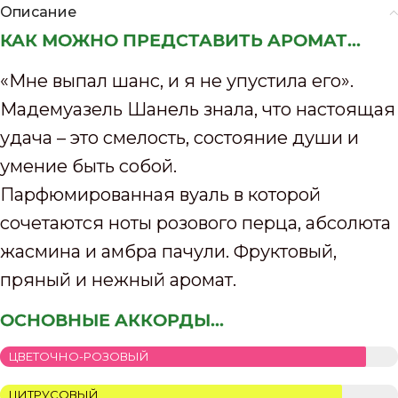
Описание
КАК МОЖНО ПРЕДСТАВИТЬ АРОМАТ...
«Мне выпал шанс, и я не упустила его».
Мадемуазель Шанель знала, что настоящая
удача – это смелость, состояние души и
умение быть собой.
Парфюмированная вуаль в которой
сочетаются ноты розового перца, абсолюта
жасмина и амбра пачули. Фруктовый,
пряный и нежный аромат.
ОСНОВНЫЕ АККОРДЫ...
ЦВЕТОЧНО-РОЗОВЫЙ
ЦИТРУСОВЫЙ