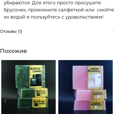
убираются. Для этого просто просушите
брусочек, промокните салфеткой или смойте
их водой и пользуйтесь с удовольствием!
Отзывы (1)
Похожие