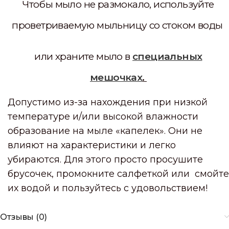
Чтобы мыло не размокало, используйте
проветриваемую мыльницу со стоком воды
или храните мыло в
специальных
мешочках
.
Допустимо из-за нахождения при низкой
температуре и/или высокой влажности
образование на мыле «капелек». Они не
влияют на характеристики и легко
убираются. Для этого просто просушите
брусочек, промокните салфеткой или смойте
их водой и пользуйтесь с удовольствием!
Отзывы (0)