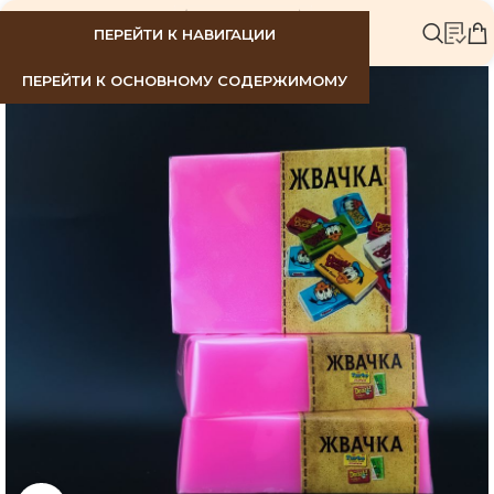
МЕНЮ
ПЕРЕЙТИ К НАВИГАЦИИ
ПЕРЕЙТИ К ОСНОВНОМУ СОДЕРЖИМОМУ