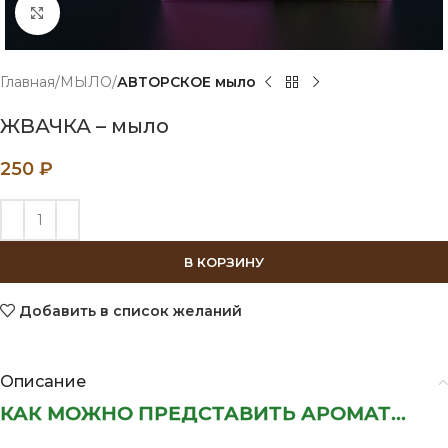
Нажмите, чтобы увеличить
Главная
МЫЛО
АВТОРСКОЕ мыло
ЖВАЧКА – мыло
250
₽
В КОРЗИНУ
Добавить в список желаний
Описание
КАК МОЖНО ПРЕДСТАВИТЬ АРОМАТ...