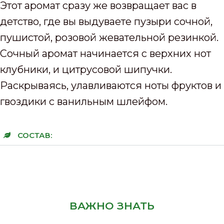
Этот аромат сразу же возвращает вас в
детство, где вы выдуваете пузыри сочной,
пушистой, розовой жевательной резинкой.
Сочный аромат начинается с верхних нот
клубники, и цитрусовой шипучки.
Раскрываясь, улавливаются ноты фруктов и
гвоздики с ванильным шлейфом.
СОСТАВ:
ВАЖНО ЗНАТЬ