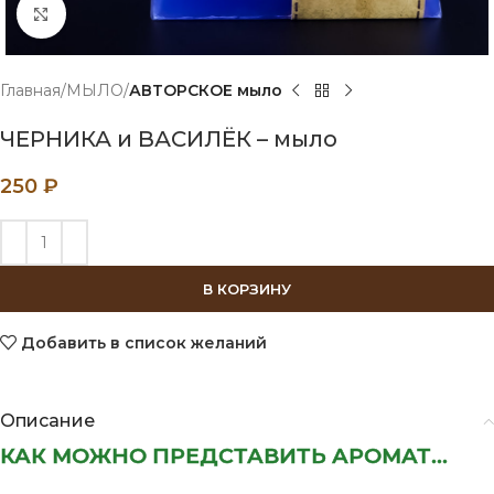
Нажмите, чтобы увеличить
Главная
МЫЛО
АВТОРСКОЕ мыло
ЧЕРНИКА и ВАСИЛЁК – мыло
250
₽
В КОРЗИНУ
Добавить в список желаний
Описание
КАК МОЖНО ПРЕДСТАВИТЬ АРОМАТ...