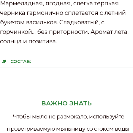
Мармеладная, ягодная, слегка терпкая
черника гармонично сплетается с летний
букетом васильков. Сладковатый, с
горчинкой… без приторности. Аромат лета,
солнца и позитива.
СОСТАВ:
ВАЖНО ЗНАТЬ
Чтобы мыло не размокало, используйте
проветриваемую мыльницу со стоком воды