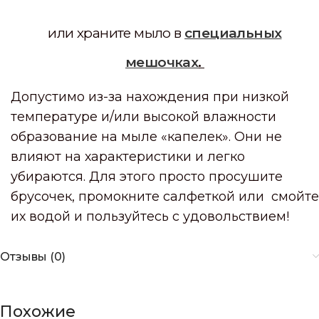
или храните мыло в
специальных
мешочках
.
Допустимо из-за нахождения при низкой
температуре и/или высокой влажности
образование на мыле «капелек». Они не
влияют на характеристики и легко
убираются. Для этого просто просушите
брусочек, промокните салфеткой или смойте
их водой и пользуйтесь с удовольствием!
Отзывы (0)
Похожие