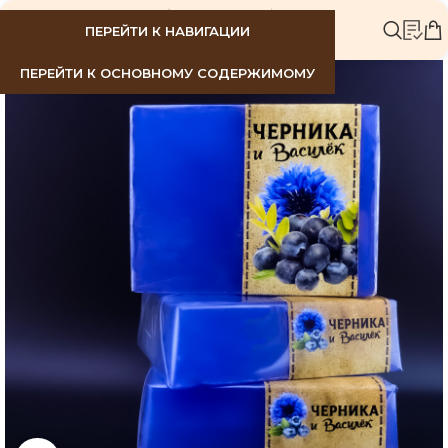
МЕНЮ
ПЕРЕЙТИ К НАВИГАЦИИ
ПЕРЕЙТИ К ОСНОВНОМУ СОДЕРЖИМОМУ