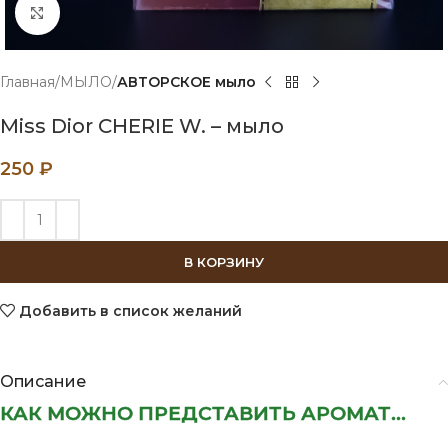
Нажмите, чтобы увеличить
Главная
МЫЛО
АВТОРСКОЕ мыло
Miss Dior CHERIE W. – мыло
250
₽
В КОРЗИНУ
Добавить в список желаний
Описание
КАК МОЖНО ПРЕДСТАВИТЬ АРОМАТ...