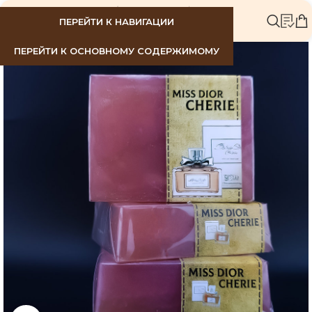
МЕНЮ
ПЕРЕЙТИ К НАВИГАЦИИ
ПЕРЕЙТИ К ОСНОВНОМУ СОДЕРЖИМОМУ