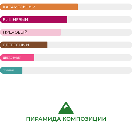
КАРАМЕЛЬНЫЙ
ВИШНЕВЫЙ
ПУДРОВЫЙ
ДРЕВЕСНЫЙ
ЦВЕТОЧНЫЙ
ПАЧУЛИЕВЫЙ
ПИРАМИДА КОМПОЗИЦИИ