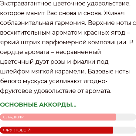
Экстравагантное цветочное удовольствие,
которое манит Вас снова и снова. Живая
соблазнительная гармония. Верхние ноты с
восхитительным ароматом красных ягод –
яркий штрих парфюмерной композиции. В
сердце аромата – несравненный
цветочный дуэт розы и фиалки под
шлейфом мягкой карамели. Базовые ноты
белого мускуса усиливают ягодно-
фруктовое удовольствие от аромата.
ОСНОВНЫЕ АККОРДЫ...
СЛАДКИЙ
ФРУКТОВЫЙ