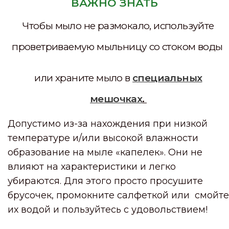
ВАЖНО ЗНАТЬ
Чтобы мыло не размокало, используйте
проветриваемую мыльницу со стоком воды
или храните мыло в
специальных
мешочках
.
Допустимо из-за нахождения при низкой
температуре и/или высокой влажности
образование на мыле «капелек». Они не
влияют на характеристики и легко
убираются. Для этого просто просушите
брусочек, промокните салфеткой или смойте
их водой и пользуйтесь с удовольствием!