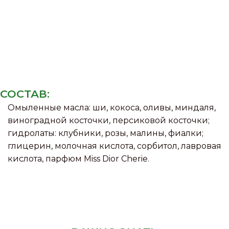
СОСТАВ:
Омыленные масла: ши, кокоса, оливы, миндаля,
виноградной косточки, персиковой косточки;
гидролаты: клубники, розы, малины, фиалки;
глицерин, молочная кислота, сорбитол, лавровая
кислота, парфюм Miss Dior Cherie.