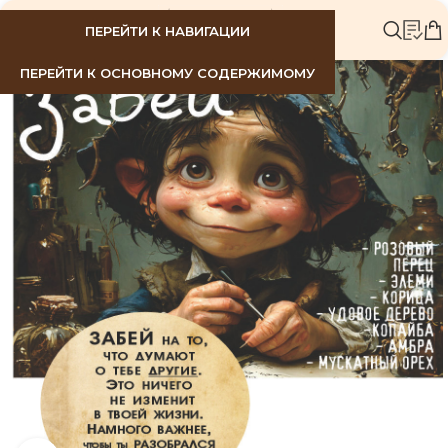
МЕНЮ
ПЕРЕЙТИ К НАВИГАЦИИ
ПЕРЕЙТИ К ОСНОВНОМУ СОДЕРЖИМОМУ