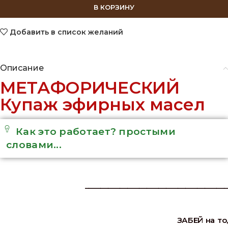
В КОРЗИНУ
Добавить в список желаний
Описание
МЕТАФОРИЧЕСКИЙ
Купаж эфирных масел
Как это работает? простыми
словами...
_____________________________________
ЗАБЕЙ на то,