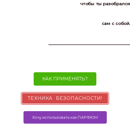
чтобы ты разобрался
сам с собой.
_____________________________________
КАК ПРИМЕНЯТЬ?
ТЕХНИКА БЕЗОПАСНОСТИ!
Хочу использовать как ПАРФЮМ