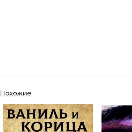
Похожие