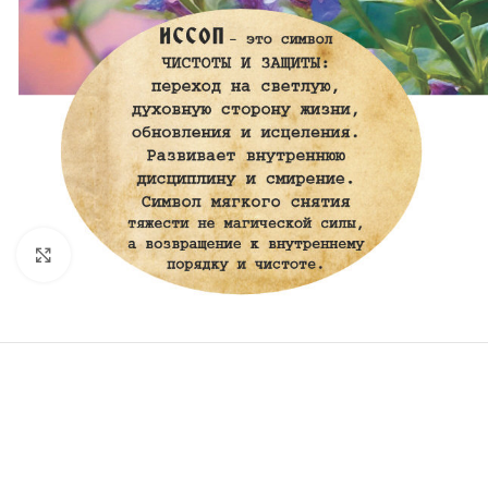
Нажмите, чтобы увеличить