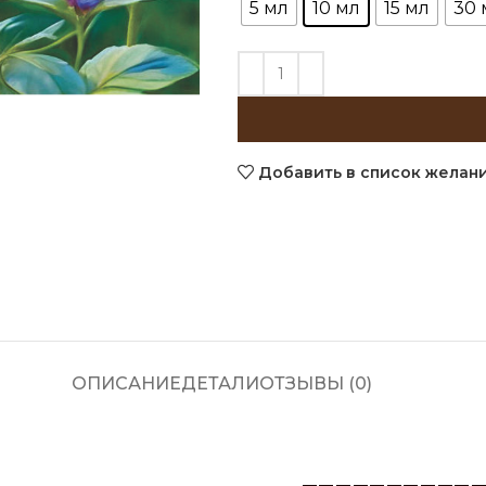
5 мл
10 мл
15 мл
30 
Добавить в список желан
ОПИСАНИЕ
ДЕТАЛИ
ОТЗЫВЫ (0)
__________