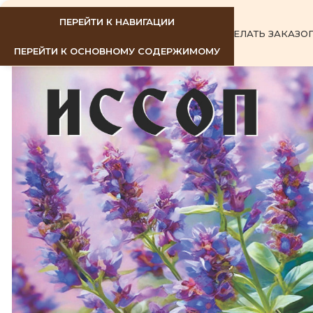
ПЕРЕЙТИ К НАВИГАЦИИ
ГЛАВНАЯ
КАК СДЕЛАТЬ ЗАКАЗ
О
ПЕРЕЙТИ К ОСНОВНОМУ СОДЕРЖИМОМУ