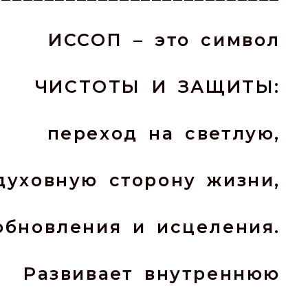
ИССОП – это символ
ЧИСТОТЫ И ЗАЩИТЫ:
переход на светлую,
духовную сторону жизни,
обновления и исцеления.
Развивает внутреннюю