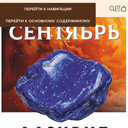
МЕНЮ
ПЕРЕЙТИ К НАВИГАЦИИ
ПЕРЕЙТИ К ОСНОВНОМУ СОДЕРЖИМОМУ