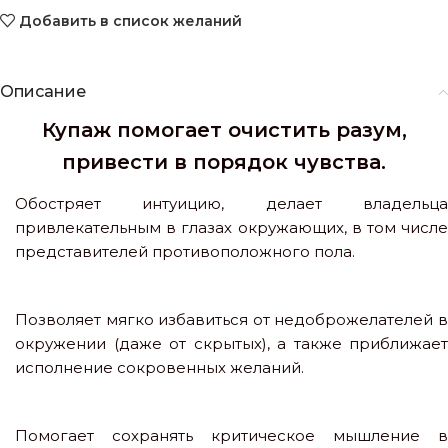
Добавить в список желаний
Описание
Купаж помогает очистить разум,
привести в порядок чувства.
Обостряет интуицию, делает владельца
привлекательным в глазах окружающих, в том числе
представителей противоположного пола.
Позволяет мягко избавиться от недоброжелателей в
окружении (даже от скрытых), а также приближает
исполнение сокровенных желаний.
Помогает сохранять критическое мышление в