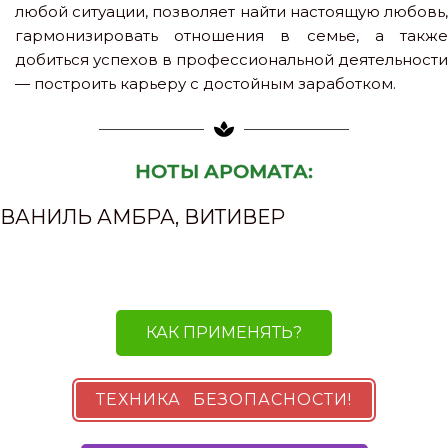
любой ситуации, позволяет найти настоящую любовь,
гармонизировать отношения в семье, а также
добиться успехов в профессиональной деятельности
— построить карьеру с достойным заработком.
НОТЫ АРОМАТА:
ВАНИЛЬ АМБРА, ВИТИВЕР
КАК ПРИМЕНЯТЬ?
ТЕХНИКА БЕЗОПАСНОСТИ!