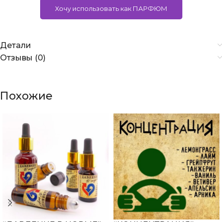
Хочу использовать как ПАРФЮМ
Детали
Отзывы (0)
Похожие