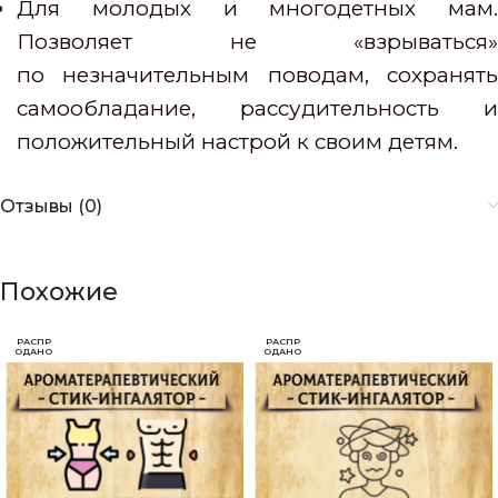
Для молодых и многодетных мам.
Позволяет не «взрываться»
по незначительным поводам, сохранять
самообладание, рассудительность и
положительный настрой к своим детям.
Отзывы (0)
Похожие
РАСПР
РАСПР
ОДАНО
ОДАНО