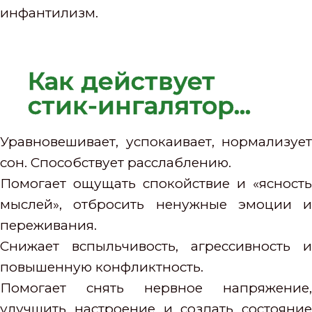
инфантилизм.
Как действует
стик-ингалятор...
Уравновешивает, успокаивает, нормализует
сон. Способствует расслаблению.
Помогает ощущать спокойствие и «ясность
мыслей», отбросить ненужные эмоции и
переживания.
Снижает вспыльчивость, агрессивность и
повышенную конфликтность.
Помогает снять нервное напряжение,
улучшить настроение и создать состояние