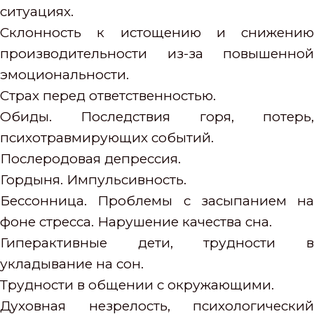
ситуациях.
Склонность к истощению и снижению
производительности из-за повышенной
эмоциональности.
Страх перед ответственностью.
Обиды. Последствия горя, потерь,
психотравмирующих событий.
Послеродовая депрессия.
Гордыня. Импульсивность.
Бессонница. Проблемы с засыпанием на
фоне стресса. Нарушение качества сна.
Гиперактивные дети, трудности в
укладывание на сон.
Трудности в общении с окружающими.
Духовная незрелость, психологический