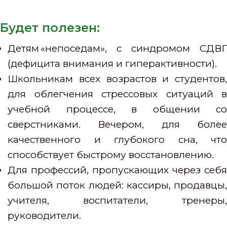
Будет полезен:
Детям «непоседам», с синдромом СДВГ
(дефицита внимания и гиперактивности).
Школьникам всех возрастов и студентов,
для облегчения стрессовых ситуаций в
учебной процессе, в общении со
сверстниками. Вечером, для более
качественного и глубокого сна, что
способствует быстрому восстановлению.
Для профессий, пропускающих через себя
большой поток людей: кассиры, продавцы,
учителя, воспитатели, тренеры,
руководители.