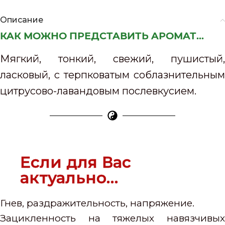
Описание
КАК МОЖНО ПРЕДСТАВИТЬ АРОМАТ...
Мягкий, тонкий, свежий, пушистый,
ласковый, с терпковатым соблазнительным
цитрусово-лавандовым послевкусием.
Если для Вас
актуально…
Гнев, раздражительность, напряжение.
Зацикленность на тяжелых навязчивых