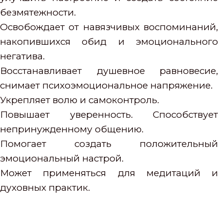
безмятежности.
Освобождает от навязчивых воспоминаний,
накопившихся обид и эмоционального
негатива.
Восстанавливает душевное равновесие,
снимает психоэмоциональное напряжение.
Укрепляет волю и самоконтроль.
Повышает уверенность. Способствует
непринужденному общению.
Помогает создать положительный
эмоциональный настрой.
Может применяться для медитаций и
духовных практик.