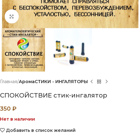
Нажмите, чтобы увеличить
Главная
АромаСТИКИ - ИНГАЛЯТОРЫ
СПОКОЙСТВИЕ стик-ингалятор
350
₽
Нет в наличии
Добавить в список желаний