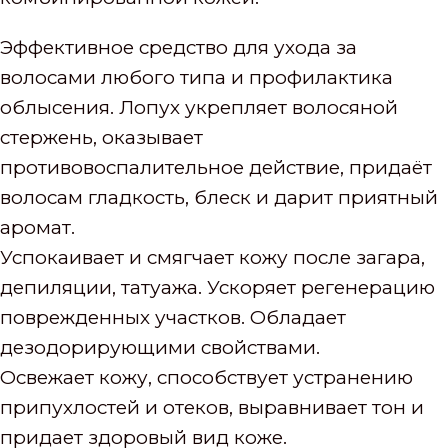
Эффективное средство для ухода за
волосами любого типа и профилактика
облысения. Лопух укрепляет волосяной
стержень, оказывает
противовоспалительное действие, придаёт
волосам гладкость, блеск и дарит приятный
аромат.
Успокаивает и смягчает кожу после загара,
депиляции, татуажа. Ускоряет регенерацию
поврежденных участков. Обладает
дезодорирующими свойствами.
Освежает кожу, способствует устранению
припухлостей и отеков, выравнивает тон и
придает здоровый вид коже.