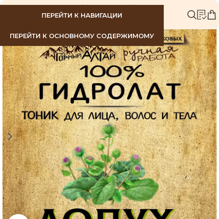
МЕНЮ
ПЕРЕЙТИ К НАВИГАЦИИ
ПЕРЕЙТИ К ОСНОВНОМУ СОДЕРЖИМОМУ