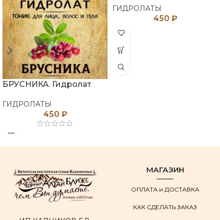
ГИДРОЛАТЫ
450
₽
БРУСНИКА. Гидролат
ГИДРОЛАТЫ
450
₽
МАГАЗИН
ОПЛАТА и ДОСТАВКА
КАК СДЕЛАТЬ ЗАКАЗ