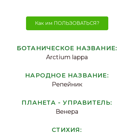
Как им ПОЛЬЗОВАТЬСЯ?
БОТАНИЧЕСКОЕ НАЗВАНИЕ:
Arctium lappa
НАРОДНОЕ НАЗВАНИЕ:
Репейник
ПЛАНЕТА - УПРАВИТЕЛЬ:
Венера
СТИХИЯ: