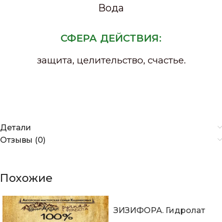
Вода
СФЕРА ДЕЙСТВИЯ:
защита, целительство, счастье.
Детали
Отзывы (0)
Похожие
ЗИЗИФОРА. Гидролат