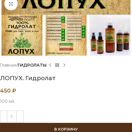
Нажмите, чтобы увеличить
Главная
ГИДРОЛАТЫ
ЛОПУХ. Гидролат
450
₽
100 мл.
В КОРЗИНУ