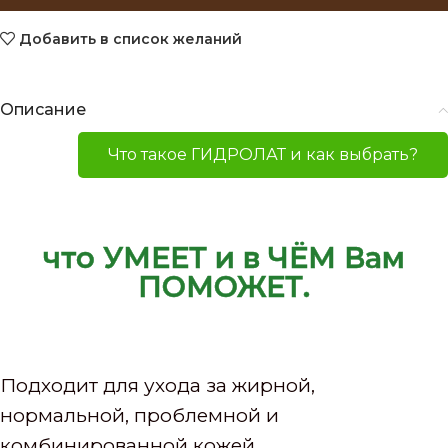
Добавить в список желаний
Описание
Что такое ГИДРОЛАТ и как выбрать?
что УМЕЕТ и в ЧЁМ Вам
ПОМОЖЕТ.
Подходит для ухода за жирной,
нормальной, проблемной и
комбинированной кожей.