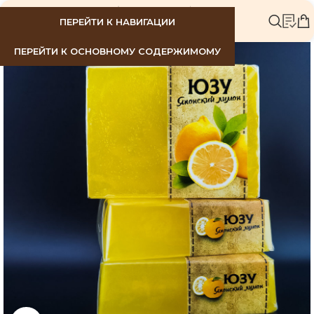
МЕНЮ
ПЕРЕЙТИ К НАВИГАЦИИ
ПЕРЕЙТИ К ОСНОВНОМУ СОДЕРЖИМОМУ