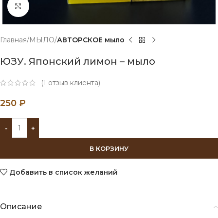
Нажмите, чтобы увеличить
Главная
МЫЛО
АВТОРСКОЕ мыло
ЮЗУ. Японский лимон – мыло
(
1
отзыв клиента)
250
₽
В КОРЗИНУ
Добавить в список желаний
Описание