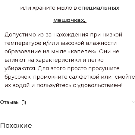
или храните мыло в
специальных
мешочках
.
Допустимо из-за нахождения при низкой
температуре и/или высокой влажности
образование на мыле «капелек». Они не
влияют на характеристики и легко
убираются. Для этого просто просушите
брусочек, промокните салфеткой или смойте
их водой и пользуйтесь с удовольствием!
Отзывы (1)
Похожие