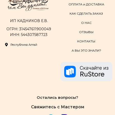
ОПЛАТА и ДОСТАВКА
КАК СДЕЛАТЬ ЗАКАЗ
ИП КАДНИКОВ Е.В.
О НАС
ОГРН: 314547611900049
ОТЗЫВЫ
ИНН: 544307587723
КОНТАКТЫ
Республика Алтай
А ВЫ ЭТО ЗНАЛИ?
Остались вопросы?
Свяжитесь с Мастером