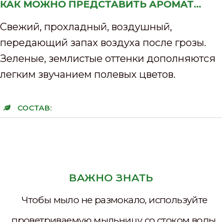
КАК МОЖНО ПРЕДСТАВИТЬ АРОМАТ...
Свежий, прохладный, воздушный,
передающий запах воздуха после грозы.
Зеленые, землистые оттенки дополняются
легким звучанием полевых цветов.
СОСТАВ:
ВАЖНО ЗНАТЬ
Чтобы мыло не размокало, используйте
проветриваемую мыльницу со стоком воды