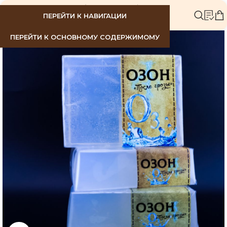
МЕНЮ
ПЕРЕЙТИ К НАВИГАЦИИ
ПЕРЕЙТИ К ОСНОВНОМУ СОДЕРЖИМОМУ