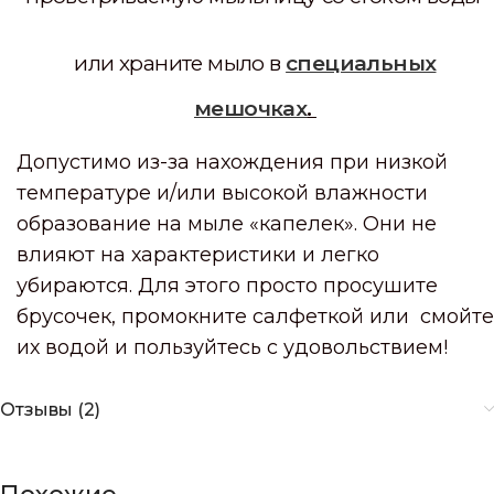
или храните мыло в
специальных
мешочках
.
Допустимо из-за нахождения при низкой
температуре и/или высокой влажности
образование на мыле «капелек». Они не
влияют на характеристики и легко
убираются. Для этого просто просушите
брусочек, промокните салфеткой или смойте
их водой и пользуйтесь с удовольствием!
Отзывы (2)