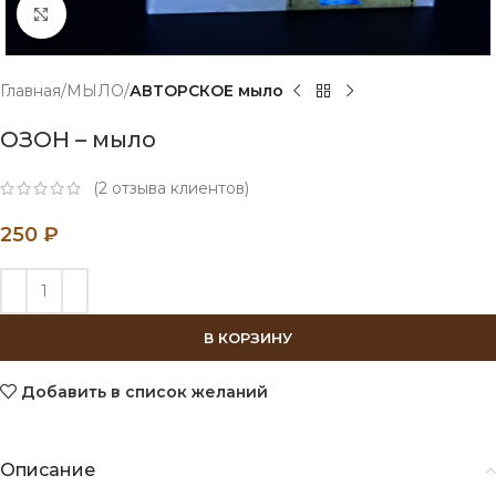
Нажмите, чтобы увеличить
Главная
МЫЛО
АВТОРСКОЕ мыло
ОЗОН – мыло
(
2
отзыва клиентов)
250
₽
В КОРЗИНУ
Добавить в список желаний
Описание