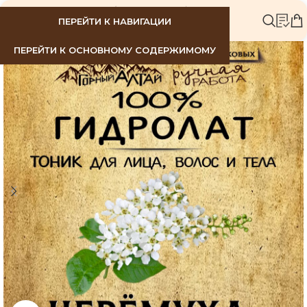
МЕНЮ
ПЕРЕЙТИ К НАВИГАЦИИ
ПЕРЕЙТИ К ОСНОВНОМУ СОДЕРЖИМОМУ