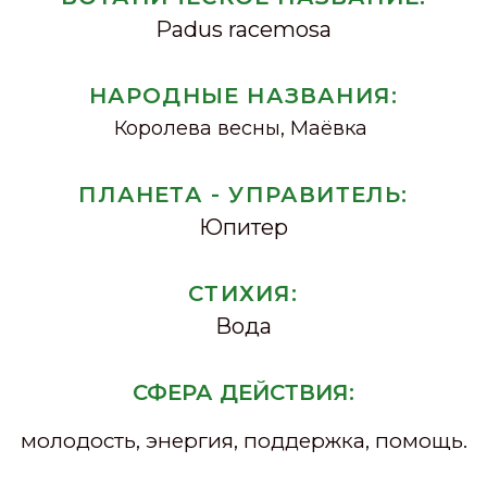
Padus racemosa
НАРОДНЫЕ НАЗВАНИЯ:
Королева весны, Маёвка
ПЛАНЕТА - УПРАВИТЕЛЬ:
Юпитер
СТИХИЯ:
Вода
СФЕРА ДЕЙСТВИЯ:
молодость, энергия, поддержка, помощь.