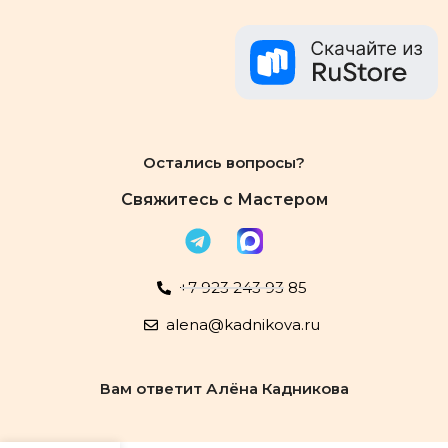
Остались вопросы?
Свяжитесь с Мастером
+7 923 243 93 85
alena@kadnikova.ru
Вам ответит Алёна Кадникова