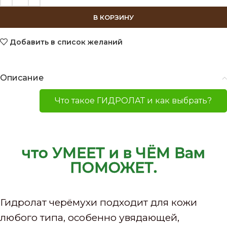
В КОРЗИНУ
Добавить в список желаний
Описание
Что такое ГИДРОЛАТ и как выбрать?
что УМЕЕТ и в ЧЁМ Вам
ПОМОЖЕТ.
Гидролат черёмухи подходит для кожи
любого типа, особенно увядающей,