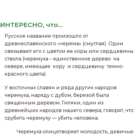
ИНТЕРЕСНО, что...
Русское название произошло от
древнеславянского «черема» (смуглая). Одни
связывают его с цветом ее коры или сердцевины
ствола (черемуха – единственное дерево на
севере, имеющее кору и сердцевину темно-
красного цвета).
У восточных славян и ряда других народов
черемуха, наряду с дубом, березой была
священным деревом. Гиляки, один из
древнейших народов нашего севера, говорят, что
срубить черемуху — убить человека.
Черемуха олицетворяет молодость, девичью