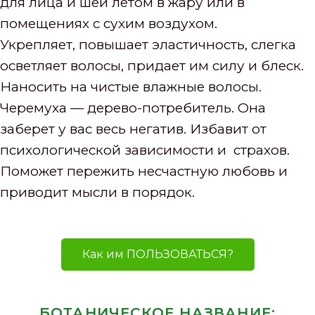
для лица и шеи летом в жару или в
помещениях с сухим воздухом.
Укрепляет, повышает эластичность, слегка
осветляет волосы, придает им силу и блеск.
Наносить на чистые влажные волосы.
Черемуха — дерево-потребитель. Она
заберет у вас весь негатив. Избавит от
психологической зависимости и страхов.
Поможет пережить несчастную любовь и
приводит мысли в порядок.
Как им ПОЛЬЗОВАТЬСЯ?
БОТАНИЧЕСКОЕ НАЗВАНИЕ: