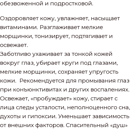
обезвоженной и подростковой.
Оздоровляет кожу, увлажняет, насыщает
витаминами. Разглаживает мелкие
морщинки, тонизирует, подтягивает и
освежает.
Заботливо ухаживает за тонкой кожей
вокруг глаз, убирает круги под глазами,
мелкие морщинки, сохраняет упругость
кожи. Рекомендуется для промывания глаз
при конъюнктивитах и других воспалениях.
Освежает, «пробуждает» кожу, стирает с
лица следы усталости, неполноценного сна,
духоты и гипоксии. Уменьшает зависимость
от внешних факторов. Спасительный «душ»