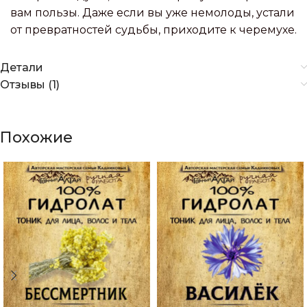
вам пользы. Даже если вы уже немолоды, устали
от превратностей судьбы, приходите к черемухе.
Детали
Отзывы (1)
Похожие