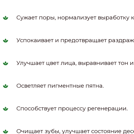
Сужает поры, нормализует выработку 
Успокаивает и предотвращает раздраж
Улучшает цвет лица, выравнивает тон 
Осветляет пигментные пятна.
Способствует процессу регенерации.
Очищает зубы, улучшает состояние дес