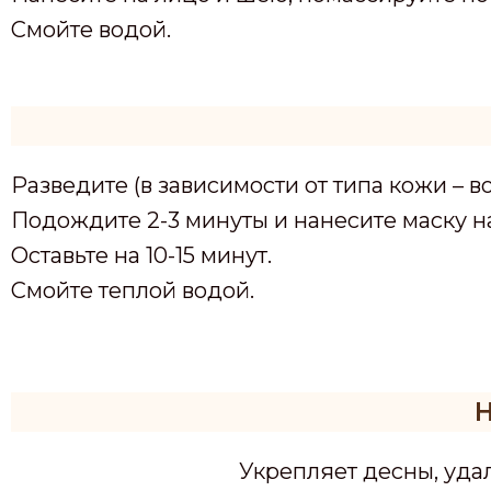
Смойте водой.
Разведите (в зависимости от типа кожи – во
Подождите 2-3 минуты и нанесите маску н
Оставьте на 10-15 минут.
Смойте теплой водой.
Укрепляет десны, уда