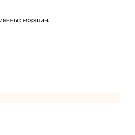
ременных морщин.