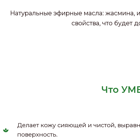
Натуральные эфирные масла: жасмина, 
свойства, что будет
Что УМ
Делает кожу сияющей и чистой, выравн
поверхность.