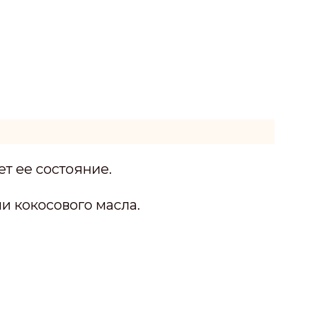
т ее состояние.
и кокосового масла.