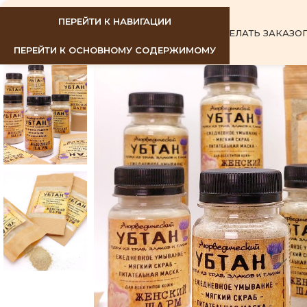
ПЕРЕЙТИ К НАВИГАЦИИ
ГЛАВНАЯ
КАК СДЕЛАТЬ ЗАКАЗ
О
ПЕРЕЙТИ К ОСНОВНОМУ СОДЕРЖИМОМУ