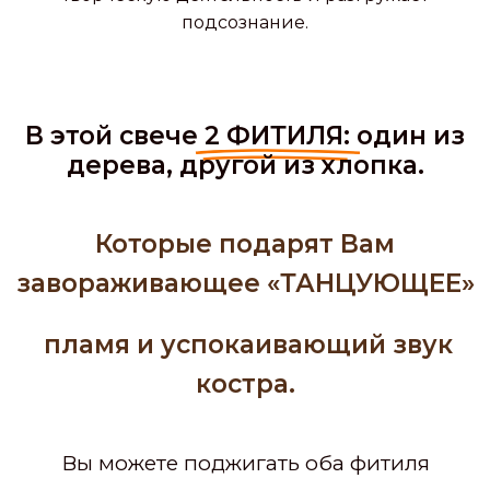
подсознание.
В этой свече
2 ФИТИЛЯ:
один из
дерева, другой из хлопка.
Которые подарят Вам
завораживающее «ТАНЦУЮЩЕЕ»
пламя и успокаивающий звук
костра.
Вы можете поджигать оба фитиля