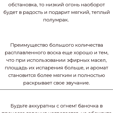
обстановка, то низкий огонь наоборот
будет в радость и подарит мягкий, теплый
полумрак.
Преимущество большого количества
расплавленного воска еще хорошо и тем,
что при использовании эфирных масел,
площадь их испарения больше, и аромат
становится более мягким и полностью
раскрывает свое звучание.
Будьте аккуратны с огнем! баночка в