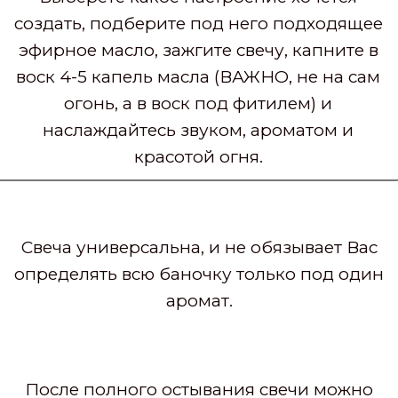
создать, подберите под него подходящее
эфирное масло, зажгите свечу, капните в
воск 4-5 капель масла (ВАЖНО, не на сам
огонь, а в воск под фитилем) и
наслаждайтесь звуком, ароматом и
красотой огня.
Свеча универсальна, и не обязывает Вас
определять всю баночку только под один
аромат.
После полного остывания свечи
можно