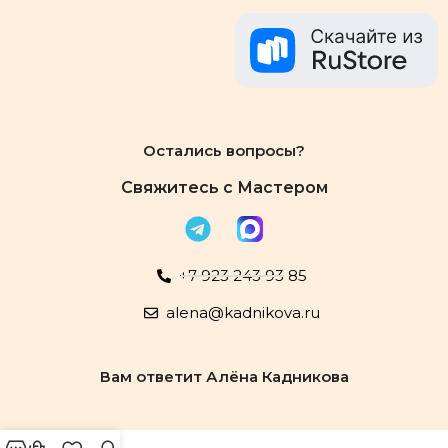
Остались вопросы?
Свяжитесь с Мастером
+7 923 243 93 85
alena@kadnikova.ru
Вам ответит Алёна Кадникова