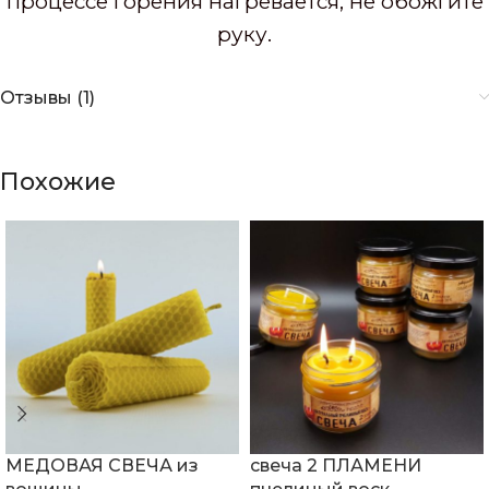
процессе горения нагревается, не обожгите
руку.
Отзывы (1)
Похожие
МЕДОВАЯ СВЕЧА из
свеча 2 ПЛАМЕНИ