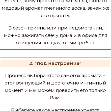
Есть те, кому просто нравится сладковато
медовый аромат пчелиного воска, зачем же
его прятать.
В сезон гриппа или при недомогании,
можно зажигать свечу дома и в офисе для
очищения воздуха от микробов.
2. "под настроение"
Процесс выбора «того самого» аромата –
этот волнующий и достаточно интимный
момент и мы можем доверить его только
Вам.
Выберете какое настроение хочется