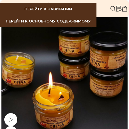
МЕНЮ
ПЕРЕЙТИ К НАВИГАЦИИ
ПЕРЕЙТИ К ОСНОВНОМУ СОДЕРЖИМОМУ
Смотреть видео