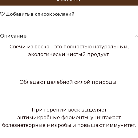
Добавить в список желаний
Описание
Свечи из воска – это полностью натуральный,
экологически чистый продукт.
Обладают целебной силой природы.
При горении воск выделяет
антимикробные ферменты, уничтожает
болезнетворные микробы и повышают иммунитет.