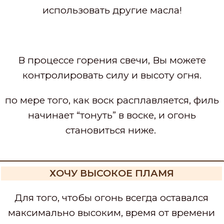
использовать другие масла!
В процессе горения свечи, Вы можете
контролировать силу и высоту огня.
по мере того, как воск расплавляется, филь
начинает “тонуть” в воске, и огонь
становиться ниже.
ХОЧУ ВЫСОКОЕ ПЛАМЯ
Для того, чтобы огонь всегда оставался
максимально высоким, время от времени