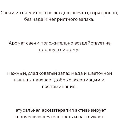
Свечи из пчелиного воска долговечны, горят ровно,
без чада и неприятного запаха.
Аромат свечи положительно воздействует на
нервную систему.
Нежный, сладковатый запах мёда и цветочной
пыльцы навевает добрые ассоциации и
воспоминания.
Натуральная ароматерапия активизирует
творческую деятельность и разгружает