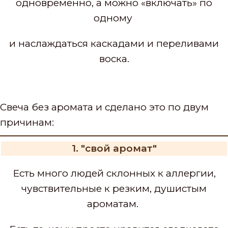
одновременно, а можно «включать» по
одному
и наслаждаться каскадами и переливами
воска.
Свеча без аромата и сделано это по двум
причинам:
1. "свой аромат"
Есть много людей склонных к аллергии,
чувствительные к резким, душистым
ароматам.