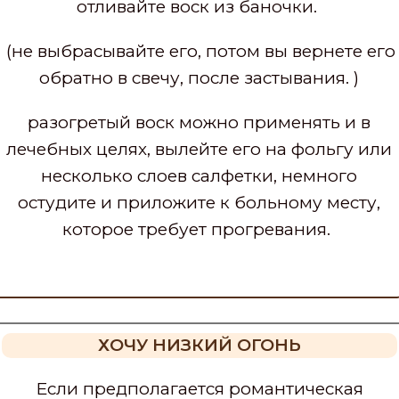
отливайте воск из баночки.
(не выбрасывайте его, потом вы вернете его
обратно в свечу, после застывания. )
разогретый воск можно применять и в
лечебных целях, вылейте его на фольгу или
несколько слоев салфетки, немного
остудите и приложите к больному месту,
которое требует прогревания.
ХОЧУ НИЗКИЙ ОГОНЬ
Если предполагается романтическая