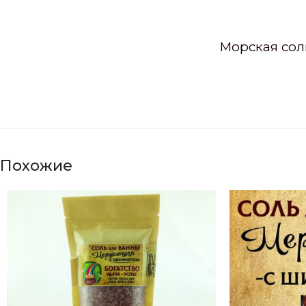
Морская сол
Похожие