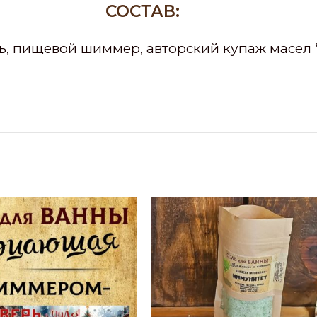
СОСТАВ:
ь, пищевой шиммер, авторский купаж масел 