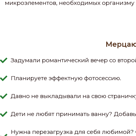
микроэлементов, необходимых организму ч
Мерцаю
Задумали романтический вечер со второ
Планируете эффектную фотосессию.
Давно не выкладывали на свою страничк
Дети не любят принимать ванну? Добавьте
Нужна перезагрузка для себя любимой? 