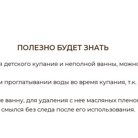
ПОЛЕЗНО БУДЕТ ЗНАТЬ
я детского купания и неполной ванны, можно
м проглатывании воды во время купания, т.
 ванну, для удаления с нее масляных плено
 смылся без следа после его использования.