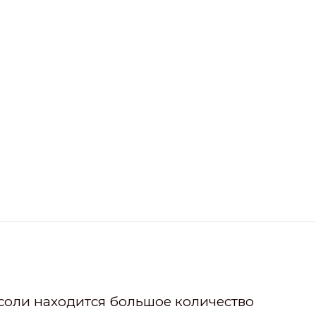
 соли находится большое количество