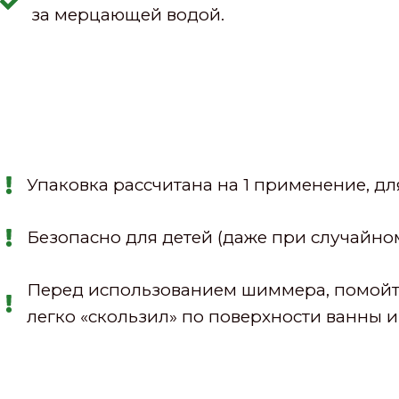
за мерцающей водой.
Упаковка рассчитана на 1 применение, дл
Безопасно для детей (даже при случайно
Перед использованием шиммера, помойте
легко «скользил» по поверхности ванны и