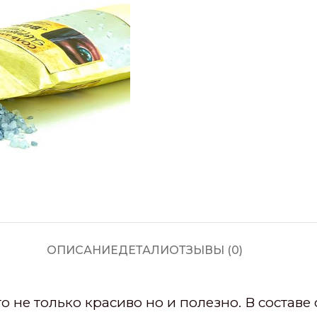
ОПИСАНИЕ
ДЕТАЛИ
ОТЗЫВЫ (0)
о не только красиво но и полезно. В составе