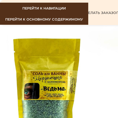
ПЕРЕЙТИ К НАВИГАЦИИ
ГЛАВНАЯ
КАК СДЕЛАТЬ ЗАКАЗ
О
ПЕРЕЙТИ К ОСНОВНОМУ СОДЕРЖИМОМУ