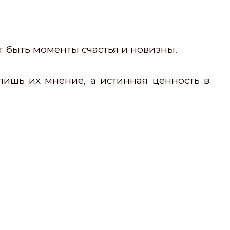
 быть моменты счастья и новизны.
лишь их мнение, а истинная ценность в