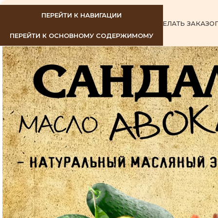
ПЕРЕЙТИ К НАВИГАЦИИ
ГЛАВНАЯ
КАК СДЕЛАТЬ ЗАКАЗ
О
ПЕРЕЙТИ К ОСНОВНОМУ СОДЕРЖИМОМУ