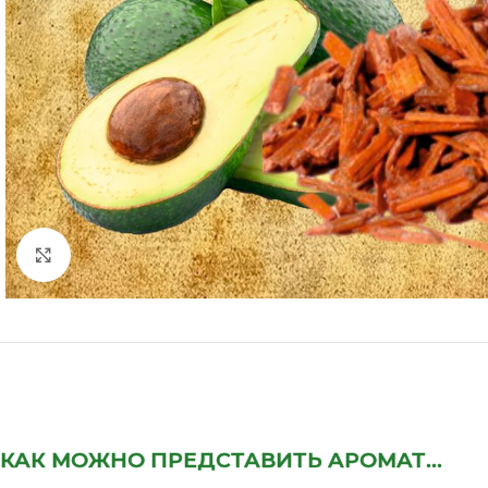
Нажмите, чтобы увеличить
КАК МОЖНО ПРЕДСТАВИТЬ АРОМАТ...