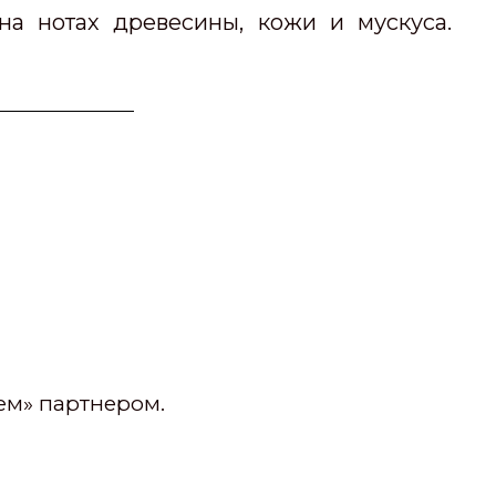
на нотах древесины, кожи и мускуса.
ем» партнером.