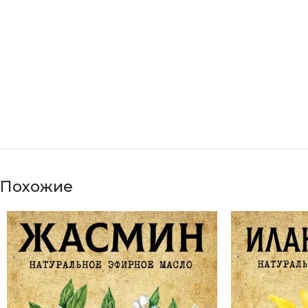
Похожие