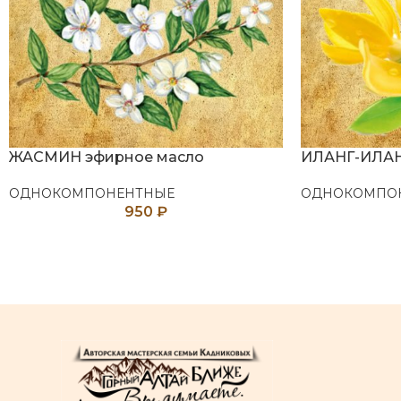
ЖАСМИН эфирное масло
ИЛАНГ-ИЛАН
ОДНОКОМПОНЕНТНЫЕ
ОДНОКОМПО
950
₽