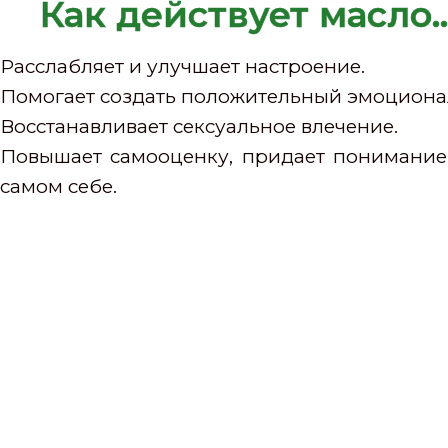
Как действует масло..
Расслабляет и улучшает настроение.
Помогает создать положительный эмоциональ
Восстанавливает сексуальное влечение.
Повышает самооценку, придает понимание 
самом себе.