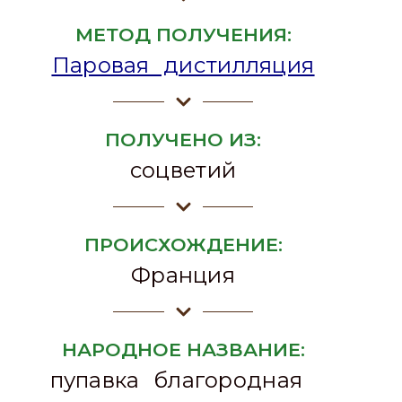
МЕТОД ПОЛУЧЕНИЯ:
Паровая дистилляция
ПОЛУЧЕНО ИЗ:
соцветий
ПРОИСХОЖДЕНИЕ:
Франция
НАРОДНОЕ НАЗВАНИЕ:
пупавка благородная