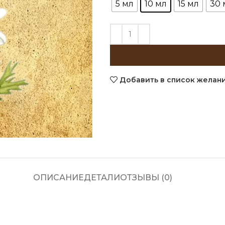
5 мл
10 мл
15 мл
30 
Добавить в список желан
ОПИСАНИЕ
ДЕТАЛИ
ОТЗЫВЫ (0)