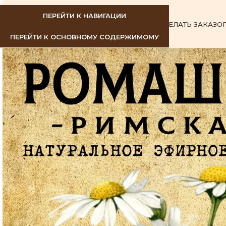
ПЕРЕЙТИ К НАВИГАЦИИ
ГЛАВНАЯ
КАК СДЕЛАТЬ ЗАКАЗ
О
ПЕРЕЙТИ К ОСНОВНОМУ СОДЕРЖИМОМУ