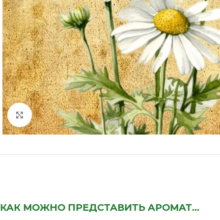
Нажмите, чтобы увеличить
КАК МОЖНО ПРЕДСТАВИТЬ АРОМАТ...