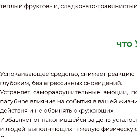
теплый фруктовый, сладковато-травянисты
что
Успокаивающее средство, снижает реакцию н
глубоким, без агрессивных сновидений.
Устраняет саморазрушительные эмоции, п
пагубное влияние на события в вашей жизни.
действия и не обвинять окружающих.
Избавляет от накопившейся за день устало
и людей, выполняющих тяжелую физическую