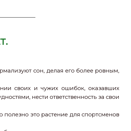
Т.
рмализуют сон, делая его более ровным,
ании своих и чужих ошибок, оказавших
дностями, нести ответственность за свои
о полезно это растение для спортсменов