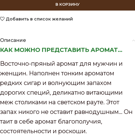
В КОРЗИНУ
Добавить в список желаний
Описание
КАК МОЖНО ПРЕДСТАВИТЬ АРОМАТ...
Восточно-пряный аромат для мужчин и
женщин. Наполнен тонким ароматом
редких сигар и волнующим запахом
дорогих специй, деликатно витающими
меж столиками на светском рауте. Этот
запах никого не оставит равнодушным… Он
таит в себе аромат благополучия,
состоятельности и роскоши.