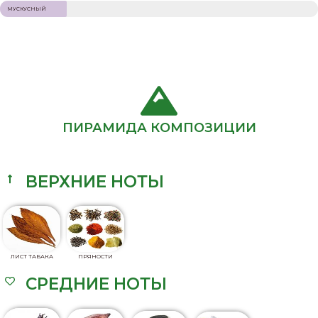
МУСКУСНЫЙ
ПИРАМИДА КОМПОЗИЦИИ
ВЕРХНИЕ НОТЫ
ЛИСТ ТАБАКА
ПРЯНОСТИ
СРЕДНИЕ НОТЫ