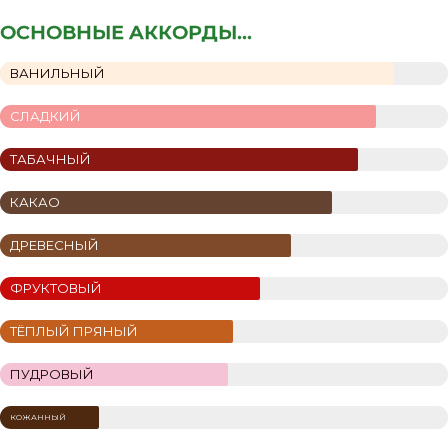
ОСНОВНЫЕ АККОРДЫ...
ВАНИЛЬНЫЙ
СЛАДКИЙ
ТАБАЧНЫЙ
КАКАО
ДРЕВЕСНЫЙ
ФРУКТОВЫЙ
ТЁПЛЫЙ ПРЯНЫЙ
ПУДРОВЫЙ
КОЖАННЫЙ