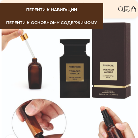
МЕНЮ
ПЕРЕЙТИ К НАВИГАЦИИ
ПЕРЕЙТИ К ОСНОВНОМУ СОДЕРЖИМОМУ