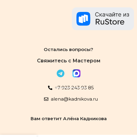
Остались вопросы?
Свяжитесь с Мастером
+7 923 243 93 85
alena@kadnikova.ru
Вам ответит Алёна Кадникова