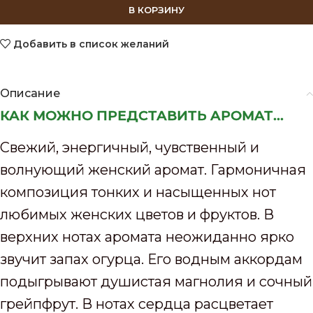
В КОРЗИНУ
Добавить в список желаний
Описание
КАК МОЖНО ПРЕДСТАВИТЬ АРОМАТ...
Свежий, энергичный, чувственный и
волнующий женский аромат. Гармоничная
композиция тонких и насыщенных нот
любимых женских цветов и фруктов. В
верхних нотах аромата неожиданно ярко
звучит запах огурца. Его водным аккордам
подыгрывают душистая магнолия и сочный
грейпфрут. В нотах сердца расцветает