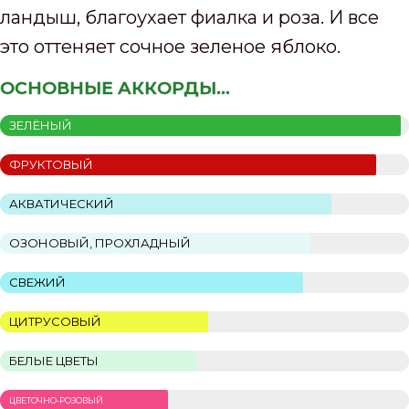
ландыш, благоухает фиалка и роза. И все
это оттеняет сочное зеленое яблоко.
ОСНОВНЫЕ АККОРДЫ...
ЗЕЛЁНЫЙ
ФРУКТОВЫЙ
АКВАТИЧЕСКИЙ
ОЗОНОВЫЙ, ПРОХЛАДНЫЙ
СВЕЖИЙ
ЦИТРУСОВЫЙ
БЕЛЫЕ ЦВЕТЫ
ЦВЕТОЧНО-РОЗОВЫЙ