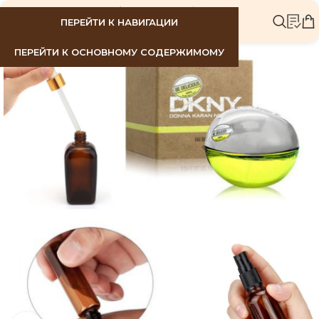
МЕНЮ
ПЕРЕЙТИ К НАВИГАЦИИ
ПЕРЕЙТИ К ОСНОВНОМУ СОДЕРЖИМОМУ