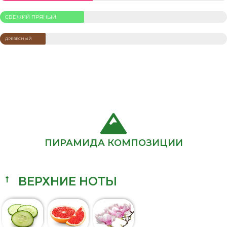
СВЕЖИЙ ПРЯНЫЙ
ДРЕВЕСНЫЙ
ПИРАМИДА КОМПОЗИЦИИ
ВЕРХНИЕ НОТЫ