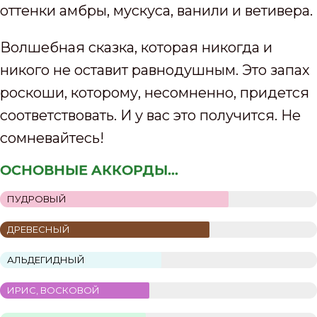
оттенки амбры, мускуса, ванили и ветивера.
Волшебная сказка, которая никогда и
никого не оставит равнодушным. Это запах
роскоши, которому, несомненно, придется
соответствовать. И у вас это получится. Не
сомневайтесь!
ОСНОВНЫЕ АККОРДЫ...
ПУДРОВЫЙ
ДРЕВЕСНЫЙ
АЛЬДЕГИДНЫЙ
ИРИС, ВОСКОВОЙ