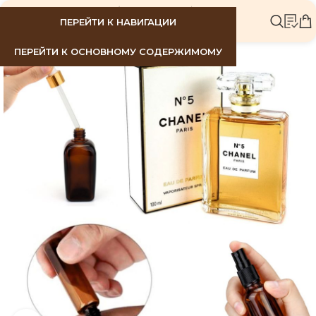
МЕНЮ
ПЕРЕЙТИ К НАВИГАЦИИ
ПЕРЕЙТИ К ОСНОВНОМУ СОДЕРЖИМОМУ