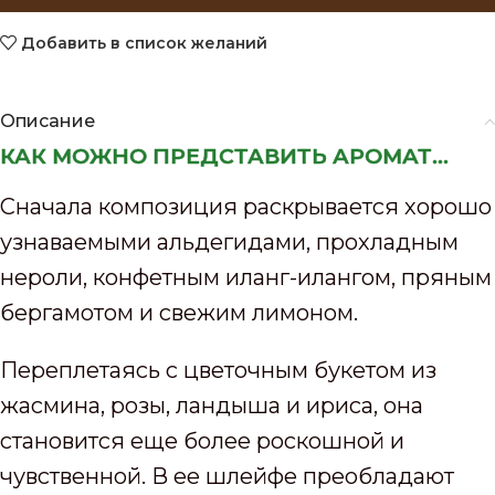
Добавить в список желаний
Описание
КАК МОЖНО ПРЕДСТАВИТЬ АРОМАТ...
Сначала композиция раскрывается хорошо
узнаваемыми альдегидами, прохладным
нероли, конфетным иланг-илангом, пряным
бергамотом и свежим лимоном.
Переплетаясь с цветочным букетом из
жасмина, розы, ландыша и ириса, она
становится еще более роскошной и
чувственной. В ее шлейфе преобладают