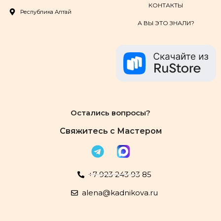
КОНТАКТЫ
Республика Алтай
А ВЫ ЭТО ЗНАЛИ?
Остались вопросы?
Свяжитесь с Мастером
+7 923 243 93 85
alena@kadnikova.ru