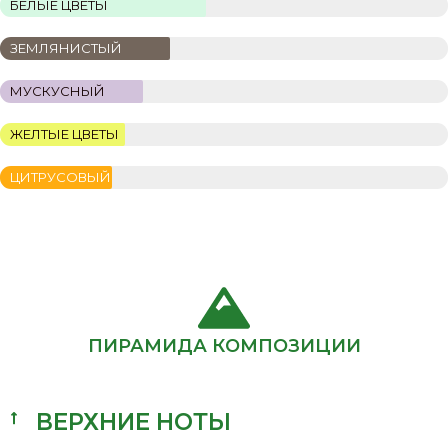
БЕЛЫЕ ЦВЕТЫ
ЗЕМЛЯНИСТЫЙ
МУСКУСНЫЙ
ЖЕЛТЫЕ ЦВЕТЫ
ЦИТРУСОВЫЙ
ПИРАМИДА КОМПОЗИЦИИ
ВЕРХНИЕ НОТЫ