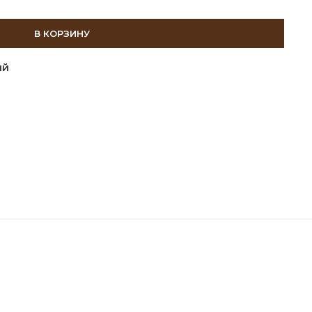
В КОРЗИНУ
ий