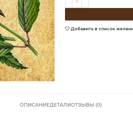
Добавить в список желан
ОПИСАНИЕ
ДЕТАЛИ
ОТЗЫВЫ (0)