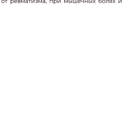
 от ревматизма, при мышечных болях и