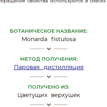
ращение свойства используются в смесях
БОТАНИЧЕСКОЕ НАЗВАНИЕ:
Monarda fistulosa
МЕТОД ПОЛУЧЕНИЯ:
Паровая дистилляция
ПОЛУЧЕНО ИЗ:
Цветущих верхушек