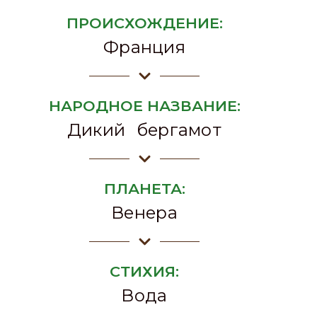
ПРОИСХОЖДЕНИЕ:
Франция
НАРОДНОЕ НАЗВАНИЕ:
Дикий бергамот
ПЛАНЕТА:
Венера
СТИХИЯ:
Вода