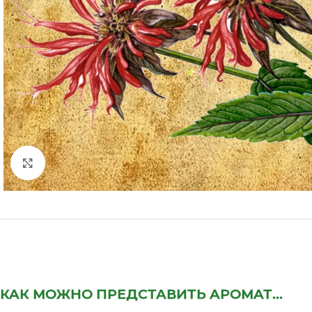
Нажмите, чтобы увеличить
КАК МОЖНО ПРЕДСТАВИТЬ АРОМАТ...