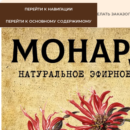
ПЕРЕЙТИ К НАВИГАЦИИ
ГЛАВНАЯ
КАК СДЕЛАТЬ ЗАКАЗ
О
ПЕРЕЙТИ К ОСНОВНОМУ СОДЕРЖИМОМУ