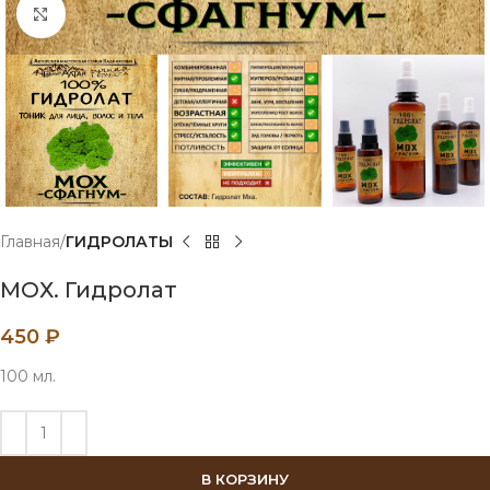
Нажмите, чтобы увеличить
Главная
ГИДРОЛАТЫ
МОХ. Гидролат
450
₽
100 мл.
В КОРЗИНУ