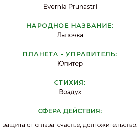
Evernia Prunastri
НАРОДНОЕ НАЗВАНИЕ:
Лапочка
ПЛАНЕТА - УПРАВИТЕЛЬ:
Юпитер
СТИХИЯ:
Воздух
СФЕРА ДЕЙСТВИЯ:
защита от сглаза, счастье, долгожительство.