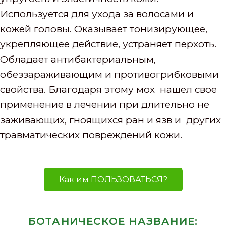
Используется для ухода за волосами и
кожей головы. Оказывает тонизирующее,
укрепляющее действие, устраняет перхоть.
Обладает антибактериальным,
обеззараживающим и противогрибковыми
свойства. Благодаря этому мох нашел свое
применение в лечении при длительно не
заживающих, гноящихся ран и язв и других
травматических повреждений кожи.
Как им ПОЛЬЗОВАТЬСЯ?
БОТАНИЧЕСКОЕ НАЗВАНИЕ: