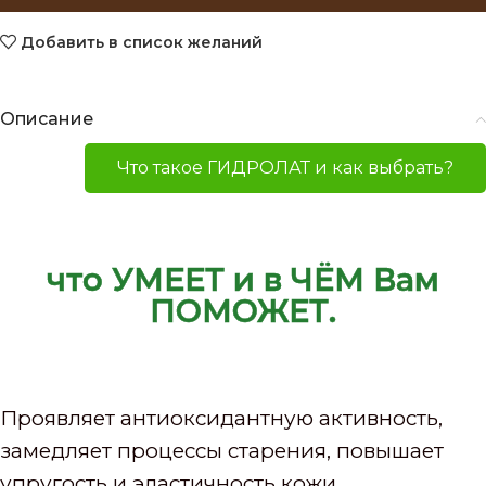
Добавить в список желаний
Описание
Что такое ГИДРОЛАТ и как выбрать?
что УМЕЕТ и в ЧЁМ Вам
ПОМОЖЕТ.
Проявляет антиоксидантную активность,
замедляет процессы старения, повышает
упругость и эластичность кожи.