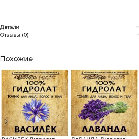
Детали
Отзывы (0)
Похожие