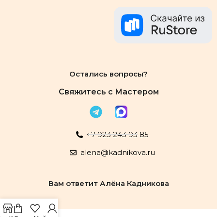
Остались вопросы?
Свяжитесь с Мастером
+7 923 243 93 85
alena@kadnikova.ru
Вам ответит Алёна Кадникова