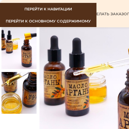
ПЕРЕЙТИ К НАВИГАЦИИ
ГЛАВНАЯ
КАК СДЕЛАТЬ ЗАКАЗ
О
ПЕРЕЙТИ К ОСНОВНОМУ СОДЕРЖИМОМУ