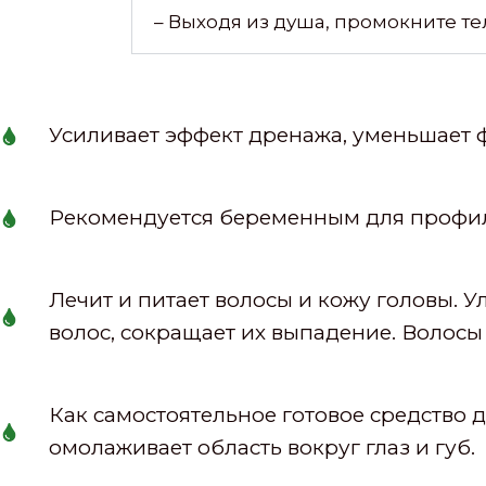
– Выходя из душа, промокните те
Усиливает эффект дренажа, уменьшает
Рекомендуется беременным для профилак
Лечит и питает волосы и кожу головы.
волос, сокращает их выпадение. Волосы
Как самостоятельное готовое средство д
омолаживает область вокруг глаз и губ.