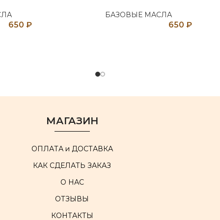
СЛА
БАЗОВЫЕ МАСЛА
650
₽
650
₽
МАГАЗИН
ОПЛАТА и ДОСТАВКА
КАК СДЕЛАТЬ ЗАКАЗ
О НАС
ОТЗЫВЫ
КОНТАКТЫ