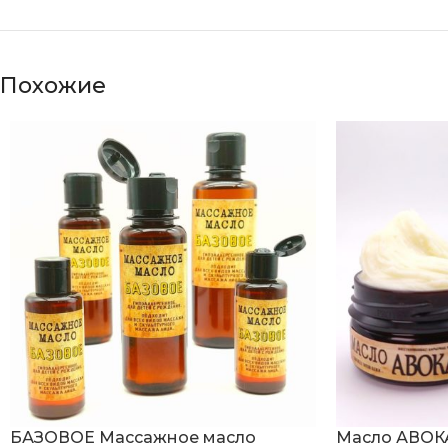
Похожие
БАЗОВОЕ Массажное масло
Масло АВОК