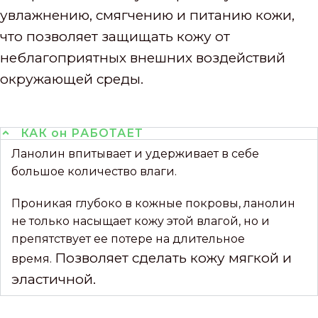
увлажнению, смягчению и питанию кожи,
что позволяет защищать кожу от
неблагоприятных внешних воздействий
окружающей среды.
КАК он РАБОТАЕТ
Ланолин впитывает и удерживает в себе
большое количество влаги.
Проникая глубоко в кожные покровы, ланолин
не только насыщает кожу этой влагой, но и
препятствует ее потере на длительное
Позволяет сделать кожу мягкой и
время.
эластичной.