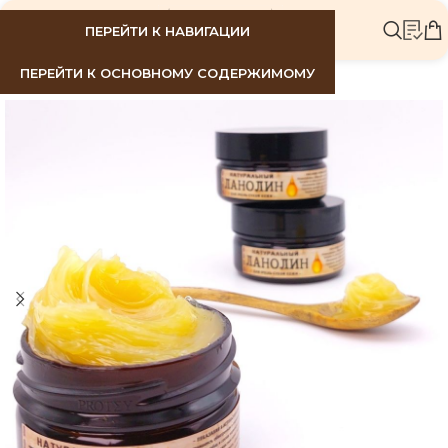
МЕНЮ
ПЕРЕЙТИ К НАВИГАЦИИ
ПЕРЕЙТИ К ОСНОВНОМУ СОДЕРЖИМОМУ
РАСПР
ОДАНО