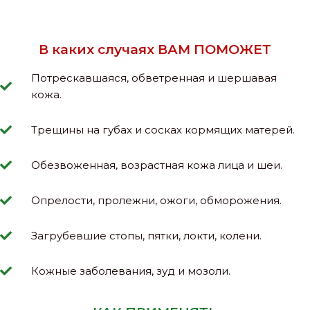
В каких случаях ВАМ ПОМОЖЕТ
Потрескавшаяся, обветренная и шершавая
кожа.
Трещины на губах и сосках кормящих матерей.
Обезвоженная, возрастная кожа лица и шеи.
Опрелости, пролежни, ожоги, обморожения.
Загрубевшие стопы, пятки, локти, колени.
Кожные заболевания, зуд и мозоли.