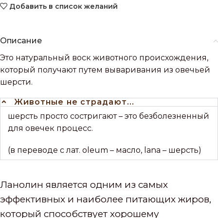
Добавить в список желаний
Описание
Это натуральный воск животного происхождения,
который получают путем вываривания из овечьей
шерсти.
Животные не страдают...
шерсть просто состригают – это безболезненный
для овечек процесс.
(в переводе с лат. oleum – масло, lana – шерсть)
Ланолин является одним из самых
эффективных и наиболее питающих жиров,
который способствует хорошему