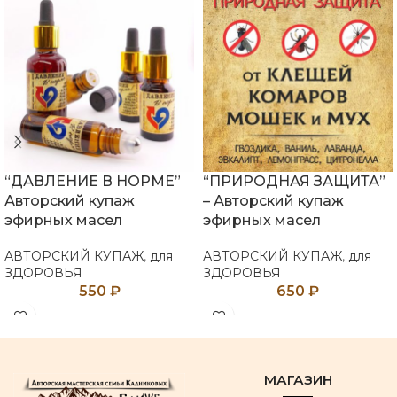
“ДАВЛЕНИЕ В НОРМЕ”
“ПРИРОДНАЯ ЗАЩИТА”
Авторский купаж
– Авторский купаж
эфирных масел
эфирных масел
АВТОРСКИЙ КУПАЖ
,
для
АВТОРСКИЙ КУПАЖ
,
для
ЗДОРОВЬЯ
ЗДОРОВЬЯ
550
₽
650
₽
МАГАЗИН