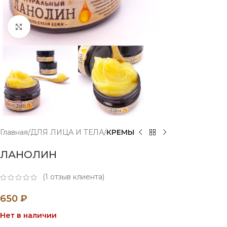
Нажмите, чтобы увеличить
Главная
ДЛЯ ЛИЦА И ТЕЛА
КРЕМЫ
ЛАНОЛИН
(
1
отзыв клиента)
650
₽
Нет в наличии