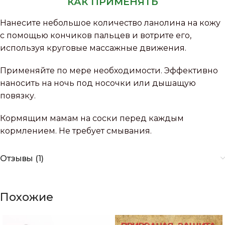
КАК ПРИМЕНЯТЬ
Нанесите небольшое количество ланолина на кожу
с помощью кончиков пальцев и вотрите его,
используя круговые массажные движения.
Применяйте по мере необходимости. Эффективно
наносить на ночь под носочки или дышащую
повязку.
Кормящим мамам на соски перед каждым
кормлением. Не требует смывания.
Отзывы (1)
Похожие