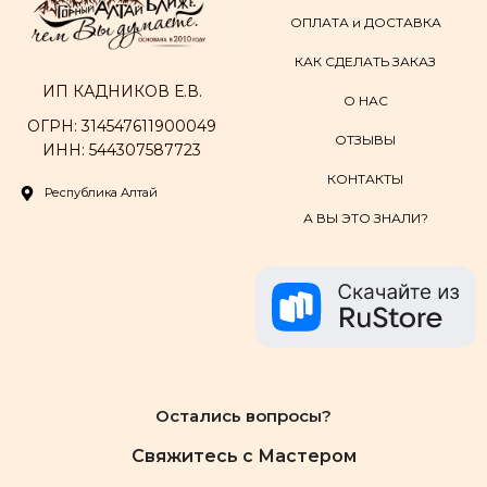
ОПЛАТА и ДОСТАВКА
КАК СДЕЛАТЬ ЗАКАЗ
ИП КАДНИКОВ Е.В.
О НАС
ОГРН: 314547611900049
ОТЗЫВЫ
ИНН: 544307587723
КОНТАКТЫ
Республика Алтай
А ВЫ ЭТО ЗНАЛИ?
Остались вопросы?
Свяжитесь с Мастером