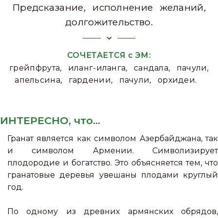
Предсказание, исполнение желаний,
долгожительство.
СОЧЕТАЕТСЯ с ЭМ:
грейпфрута, иланг-иланга, сандала, пачули,
апельсина, гардении, пачули, орхидеи.
ИНТЕРЕСНО, что...
Гранат является как символом Азербайджана, так
и символом Армении. Символизирует
плодородие и богатство. Это объясняется тем, что
гранатовые деревья увешаны плодами круглый
год.
По одному из древних армянских обрядов,