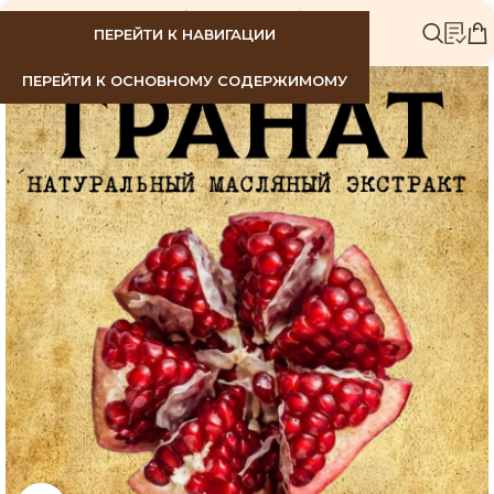
МЕНЮ
ПЕРЕЙТИ К НАВИГАЦИИ
ПЕРЕЙТИ К ОСНОВНОМУ СОДЕРЖИМОМУ