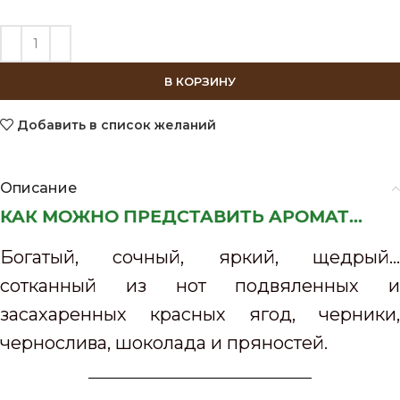
В КОРЗИНУ
Добавить в список желаний
Описание
КАК МОЖНО ПРЕДСТАВИТЬ АРОМАТ...
Богатый, сочный, яркий, щедрый…
сотканный из нот подвяленных и
засахаренных красных ягод, черники,
чернослива, шоколада и пряностей.