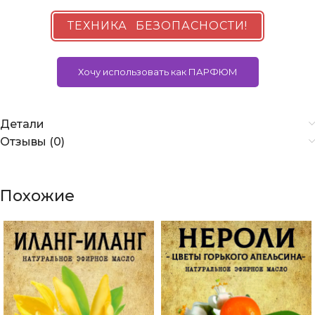
ТЕХНИКА БЕЗОПАСНОСТИ!
Хочу использовать как ПАРФЮМ
Детали
Отзывы (0)
Похожие