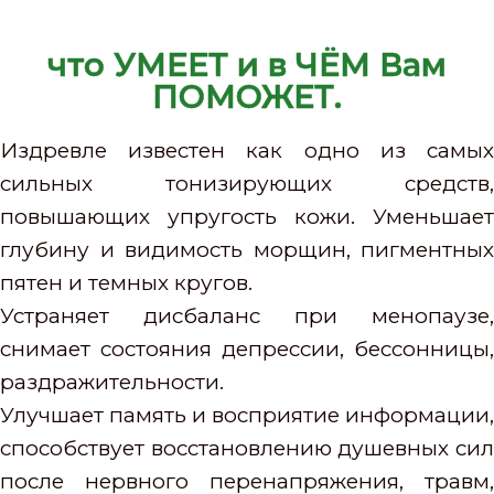
что УМЕЕТ и в ЧЁМ Вам
ПОМОЖЕТ.
Издревле известен как одно из самых
сильных тонизирующих средств,
повышающих упругость кожи. Уменьшает
глубину и видимость морщин, пигментных
пятен и темных кругов.
Устраняет дисбаланс при менопаузе,
снимает состояния депрессии, бессонницы,
раздражительности.
Улучшает память и восприятие информации,
способствует восстановлению душевных сил
после нервного перенапряжения, травм,