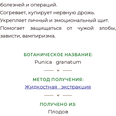
болезней и операций.
Согревает, купирует нервную дрожь.
Укрепляет личный и эмоциональный щит.
Помогает защищаться от чужой злобы,
зависти, вампиризма.
БОТАНИЧЕСКОЕ НАЗВАНИЕ:
Punica granatum
МЕТОД ПОЛУЧЕНИЯ:
Жидкостная экстракция
ПОЛУЧЕНО ИЗ:
Плодов