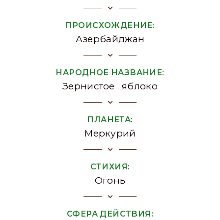
ПРОИСХОЖДЕНИЕ:
Азербайджан
НАРОДНОЕ НАЗВАНИЕ:
Зернистое яблоко
ПЛАНЕТА:
Меркурий
СТИХИЯ:
Огонь
СФЕРА ДЕЙСТВИЯ: