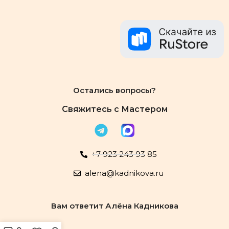
Остались вопросы?
Свяжитесь с Мастером
+7 923 243 93 85
alena@kadnikova.ru
Вам ответит Алёна Кадникова