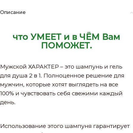
Описание
что УМЕЕТ и в ЧЁМ Вам
ПОМОЖЕТ.
Мужской ХАРАКТЕР – это шампунь и гель
для душа 2 в 1. Полноценное решение для
мужчин, которые хотят выглядеть на все
100% и чувствовать себя свежими каждый
день.
Использование этого шампуня гарантирует