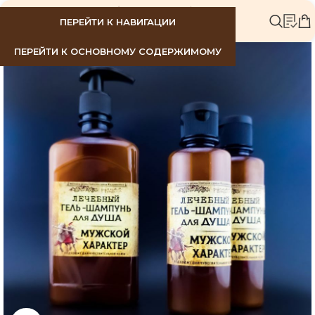
МЕНЮ
ПЕРЕЙТИ К НАВИГАЦИИ
ПЕРЕЙТИ К ОСНОВНОМУ СОДЕРЖИМОМУ