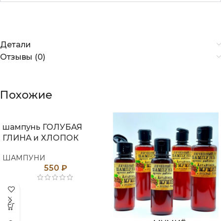
Детали
Отзывы (0)
Похожие
шампунь ГОЛУБАЯ
ГЛИНА и ХЛОПОК
ШАМПУНИ
550
₽