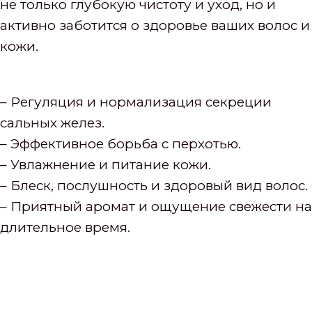
не только глубокую чистоту и уход, но и
активно заботится о здоровье ваших волос и
кожи.
– Регуляция и нормализация секреции
сальных желез.
– Эффективное борьба с перхотью.
– Увлажнение и питание кожи.
– Блеск, послушность и здоровый вид волос.
– Приятный аромат и ощущение свежести на
длительное время.