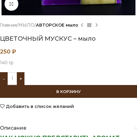
Нажмите, чтобы увеличить
Главная
МЫЛО
АВТОРСКОЕ мыло
ЦВЕТОЧНЫЙ МУСКУС – мыло
250
₽
140 гр
В КОРЗИНУ
Добавить в список желаний
Описание