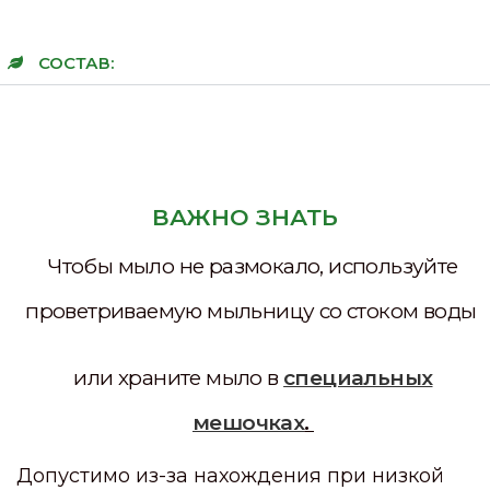
СОСТАВ:
ВАЖНО ЗНАТЬ
Чтобы мыло не размокало, используйте
проветриваемую мыльницу со стоком воды
или храните мыло в
специальных
мешочках
.
Допустимо из-за нахождения при низкой