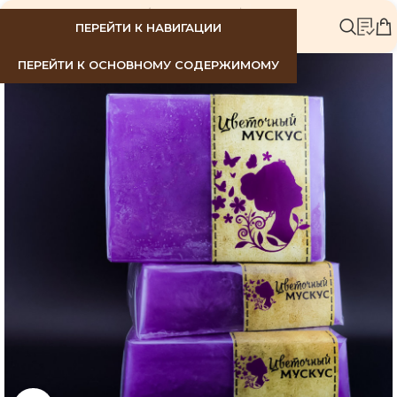
МЕНЮ
ПЕРЕЙТИ К НАВИГАЦИИ
ПЕРЕЙТИ К ОСНОВНОМУ СОДЕРЖИМОМУ