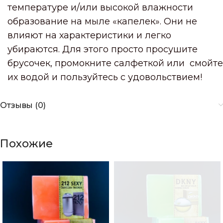
температуре и/или высокой влажности
образование на мыле «капелек». Они не
влияют на характеристики и легко
убираются. Для этого просто просушите
брусочек, промокните салфеткой или смойте
их водой и пользуйтесь с удовольствием!
Отзывы (0)
Похожие