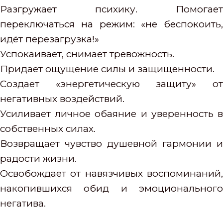
Разгружает психику. Помогает
переключаться на режим: «не беспокоить,
идёт перезагрузка!»
Успокаивает, снимает тревожность.
Придает ощущение силы и защищенности.
Создает «энергетическую защиту» от
негативных воздействий.
Усиливает личное обаяние и уверенность в
собственных силах.
Возвращает чувство душевной гармонии и
радости жизни.
Освобождает от навязчивых воспоминаний,
накопившихся обид и эмоционального
негатива.