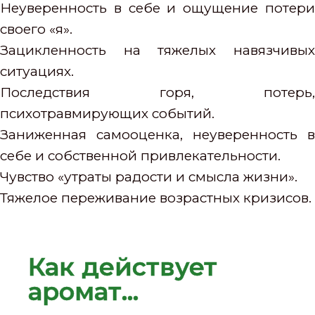
Неуверенность в себе и ощущение потери
своего «я».
Зацикленность на тяжелых навязчивых
ситуациях.
Последствия горя, потерь,
психотравмирующих событий.
Заниженная самооценка, неуверенность в
себе и собственной привлекательности.
Чувство «утраты радости и смысла жизни».
Тяжелое переживание возрастных кризисов.
Как действует
аромат...